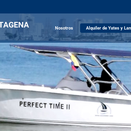
RTAGENA
Nosotros
Alquiler de Yates y La