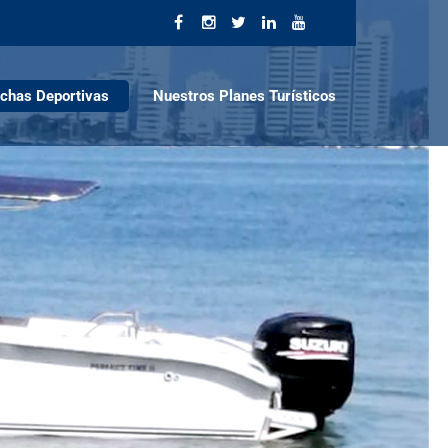
nchas Deportivas
Nuestros Planes Turísticos